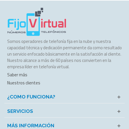
Somos operadores de telefonía fija en la nube y nuestra
capacidad técnica y dedicación permanente da como resultado
un servicio enfocado básicamente en la satisfacción al cliente.
Nuestro alcance a más de 60 países nos convierten en la
empresa líder en telefonía virtual.
Saber más
Nuestros clientes
¿COMO FUNCIONA?
SERVICIOS
MÁS INFORMACIÓN