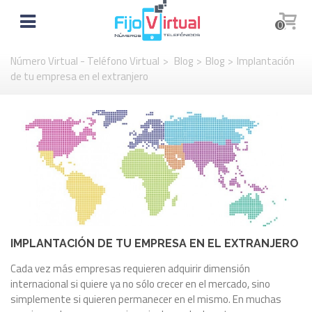
0
Número Virtual - Teléfono Virtual
>
Blog
>
Blog
>
Implantación
de tu empresa en el extranjero
IMPLANTACIÓN DE TU EMPRESA EN EL EXTRANJERO
Cada vez más empresas requieren adquirir dimensión
internacional si quiere ya no sólo crecer en el mercado, sino
simplemente si quieren permanecer en el mismo. En muchas