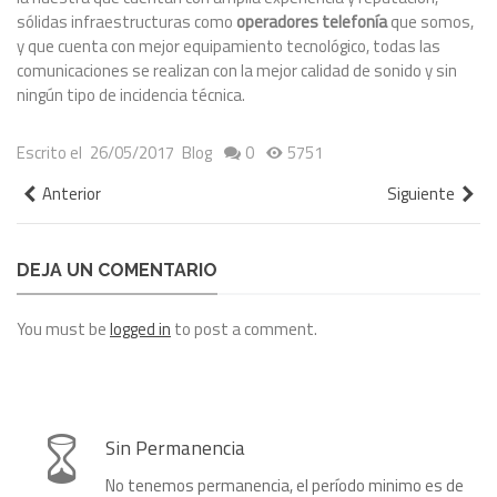
sólidas infraestructuras como
operadores telefonía
que somos,
y que cuenta con mejor equipamiento tecnológico, todas las
comunicaciones se realizan con la mejor calidad de sonido y sin
ningún tipo de incidencia técnica.
Escrito el
26/05/2017
Blog
0
5751
Anterior
Siguiente
DEJA UN COMENTARIO
You must be
logged in
to post a comment.
Sin Permanencia
No tenemos permanencia, el período minimo es de