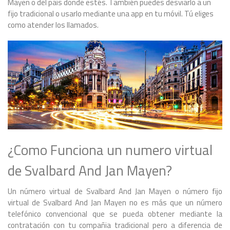
Mayen o del país donde estés. También puedes desviarlo a un
fijo tradicional o usarlo mediante una app en tu móvil. Tú eliges
como atender los llamados.
¿Como Funciona un numero virtual
de Svalbard And Jan Mayen?
Un número virtual de Svalbard And Jan Mayen o número fijo
virtual de Svalbard And Jan Mayen no es más que un número
telefónico convencional que se pueda obtener mediante la
contratación con tu compañia tradicional pero a diferencia de