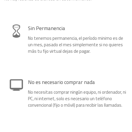
Sin Permanencia
No tenemos permanencia, el período minimo es de
un mes, pasado el mes simplemente si no quieres
más tu fijo virtual dejas de pagar.
No es necesario comprar nada
No necesitas comprar ningún equipo, ni ordenador, ni
PC, ni internet, solo es necesario un teléfono
convencional (fijo o móvil) para recibir las llamadas.