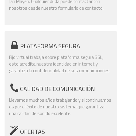
Jan Mayen. Cualquier duda puede contactar con
nosotros desde nuestro formulario de contacto.
PLATAFORMA SEGURA
Fijo virtual trabaja sobre plataforma segura SSL,
esto acredita nuestra identidad en internet y
garantiza la confidencialidad de sus comunicaciones.
CALIDAD DE COMUNICACIÓN
Llevamos muchos años trabajando y si continuamos
es por el éxito de nuestro sistema que garantiza
una calidad de sonido excelente.
OFERTAS