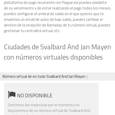
plataforma de pago recurrente con Paypal así puedes olvidarte
de su vencimiento y de estar realizando el pago todos los meses,
puedes configurar el umbral de saldo en el que quieres que te
enviemos un email de aviso de bajo saldo, puedes cambiar el
destino de la recepción de llamadas de tu número virtual, puedes
gestionar tu centralita virtual, etc.
Ciudades de Svalbard And Jan Mayen
con números virtuales disponibles
Número virtual de en todo Svalbard And Jan Mayen
NO DISPONIBLE
Sentimos las molestias por el momento no
disponemos de un número virtual de Svalbard And