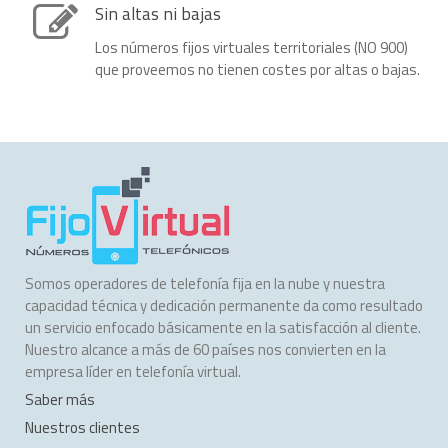
Sin altas ni bajas
Los números fijos virtuales territoriales (NO 900)
que proveemos no tienen costes por altas o bajas.
Somos operadores de telefonía fija en la nube y nuestra
capacidad técnica y dedicación permanente da como resultado
un servicio enfocado básicamente en la satisfacción al cliente.
Nuestro alcance a más de 60 países nos convierten en la
empresa líder en telefonía virtual.
Saber más
Nuestros clientes