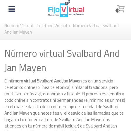
0
Número Virtual - Teléfono Virtual
>
Número Virtual Svalbard
And Jan Mayen
Número virtual Svalbard And
Jan Mayen
El
número virtual Svalbard And Jan Mayen
es en un servicio
telefónico online (o línea telefónica) similar al tradicional pero
muchísimo más ágil, económico y flexible. El proceso es sencillo y
todo online sin contratos ni permanencias (el mínimo es un mes)
en el cual se da alta de un número fijo de la ciudad de Svalbard
And Jan Mayen que necesites y el desvío de las llamadas que te
hagan a tu número virtual de Svalbard And Jan Mayen las
atiendes en tu número de móvil (celular) de Svalbard And Jan