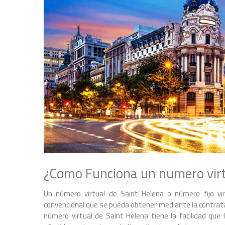
¿Como Funciona un numero virt
Un número virtual de Saint Helena o número fijo v
convencional que se pueda obtener mediante la contratac
número virtual de Saint Helena tiene la facilidad que 