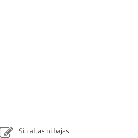
Sin altas ni bajas