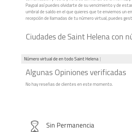
Paypal así puedes olvidarte de su vencimiento y de estar
umbral de saldo en el que quieres que te enviemos un ema
recepción de llamadas de tu número virtual, puedes gestio
Ciudades de Saint Helena con n
Número virtual de en todo Saint Helena
Algunas Opiniones verificadas
No hay reseñas de clientes en este momento.
Sin Permanencia