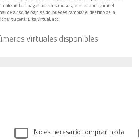
 realizando el pago todos los meses, puedes configurar el
il de aviso de bajo saldo, puedes cambiar el destino de la
nar tu centralita virtual, etc.
úmeros virtuales disponibles
No es necesario comprar nada