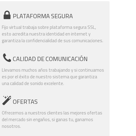
PLATAFORMA SEGURA
Fijo virtual trabaja sobre plataforma segura SSL,
esto acredita nuestra identidad en internet y
garantiza la confidencialidad de sus comunicaciones.
CALIDAD DE COMUNICACIÓN
Llevamos muchos años trabajando y si continuamos
es por el éxito de nuestro sistema que garantiza
una calidad de sonido excelente.
OFERTAS
Ofrecemos a nuestros clientes las mejores ofertas
del mercado sin engaños, si ganas tu, ganamos
nosotros.