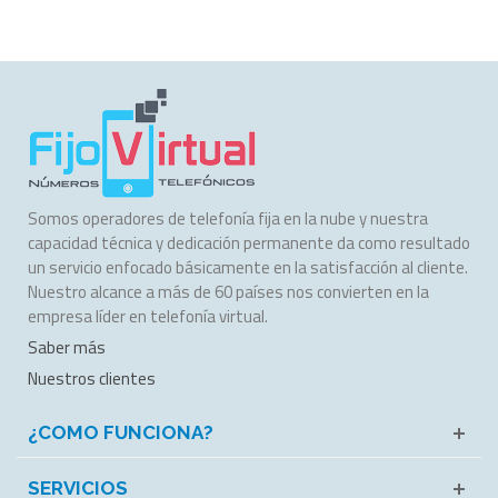
Somos operadores de telefonía fija en la nube y nuestra
capacidad técnica y dedicación permanente da como resultado
un servicio enfocado básicamente en la satisfacción al cliente.
Nuestro alcance a más de 60 países nos convierten en la
empresa líder en telefonía virtual.
Saber más
Nuestros clientes
¿COMO FUNCIONA?
SERVICIOS