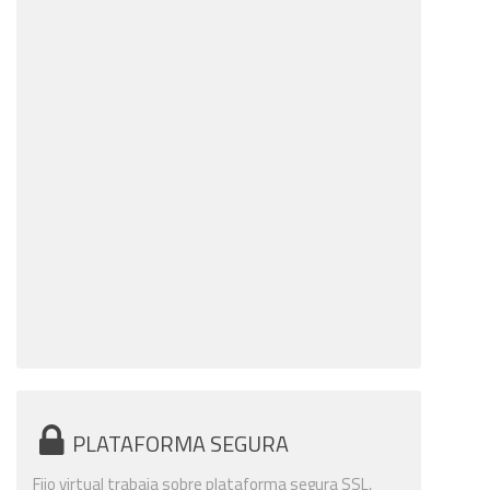
PLATAFORMA SEGURA
Fijo virtual trabaja sobre plataforma segura SSL,