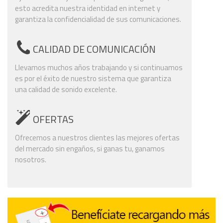
esto acredita nuestra identidad en internet y
garantiza la confidencialidad de sus comunicaciones.
CALIDAD DE COMUNICACIÓN
Llevamos muchos años trabajando y si continuamos
es por el éxito de nuestro sistema que garantiza
una calidad de sonido excelente.
OFERTAS
Ofrecemos a nuestros clientes las mejores ofertas
del mercado sin engaños, si ganas tu, ganamos
nosotros.