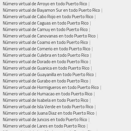
Número virtual de Arroyo en todo Puerto Rico
Número virtual de Bayamon Sur en todo Puerto Rico
Número virtual de Cabo Rojo en todo Puerto Rico
Número virtual de Caguas en todo Puerto Rico
Número virtual de Camuy en todo Puerto Rico
Número virtual de Canovanas en todo Puerto Rico
Número virtual de Coamo en todo Puerto Rico
Número virtual de Comerio en todo Puerto Rico
Número virtual de Culebra en todo Puerto Rico
Número virtual de Dorado en todo Puerto Rico
Número virtual de Guanica en todo Puerto Rico
Número virtual de Guayanilla en todo Puerto Rico
Número virtual de Gurabo en todo Puerto Rico
Número virtual de Hormigueros en todo Puerto Rico
Número virtual de Humacao en todo Puerto Rico
Número virtual de Isabela en todo Puerto Rico
Número virtual de Isla Verde en todo Puerto Rico
Número virtual de Juana Diaz en todo Puerto Rico
Número virtual de Juncos en todo Puerto Rico
Número virtual de Lares en todo Puerto Rico