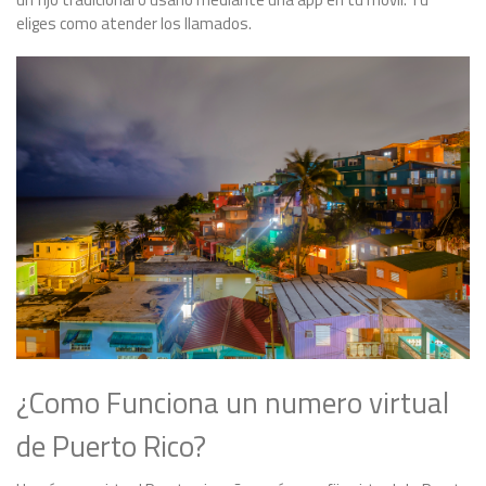
eliges como atender los llamados.
¿Como Funciona un numero virtual
de Puerto Rico?