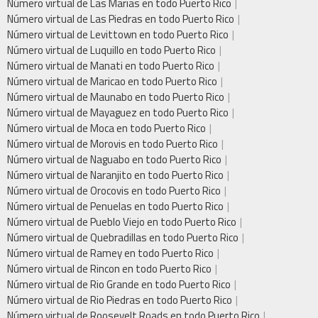
Número virtual de Las Marias en todo Puerto Rico
Número virtual de Las Piedras en todo Puerto Rico
Número virtual de Levittown en todo Puerto Rico
Número virtual de Luquillo en todo Puerto Rico
Número virtual de Manati en todo Puerto Rico
Número virtual de Maricao en todo Puerto Rico
Número virtual de Maunabo en todo Puerto Rico
Número virtual de Mayaguez en todo Puerto Rico
Número virtual de Moca en todo Puerto Rico
Número virtual de Morovis en todo Puerto Rico
Número virtual de Naguabo en todo Puerto Rico
Número virtual de Naranjito en todo Puerto Rico
Número virtual de Orocovis en todo Puerto Rico
Número virtual de Penuelas en todo Puerto Rico
Número virtual de Pueblo Viejo en todo Puerto Rico
Número virtual de Quebradillas en todo Puerto Rico
Número virtual de Ramey en todo Puerto Rico
Número virtual de Rincon en todo Puerto Rico
Número virtual de Rio Grande en todo Puerto Rico
Número virtual de Rio Piedras en todo Puerto Rico
Número virtual de Roosevelt Roads en todo Puerto Rico