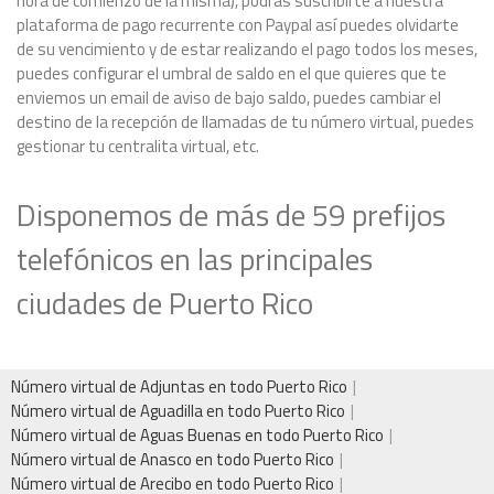
hora de comienzo de la misma), podrás suscribirte a nuestra
plataforma de pago recurrente con Paypal así puedes olvidarte
de su vencimiento y de estar realizando el pago todos los meses,
puedes configurar el umbral de saldo en el que quieres que te
enviemos un email de aviso de bajo saldo, puedes cambiar el
destino de la recepción de llamadas de tu número virtual, puedes
gestionar tu centralita virtual, etc.
Disponemos de más de 59 prefijos
telefónicos en las principales
ciudades de Puerto Rico
Número virtual de Adjuntas en todo Puerto Rico
Número virtual de Aguadilla en todo Puerto Rico
Número virtual de Aguas Buenas en todo Puerto Rico
Número virtual de Anasco en todo Puerto Rico
Número virtual de Arecibo en todo Puerto Rico