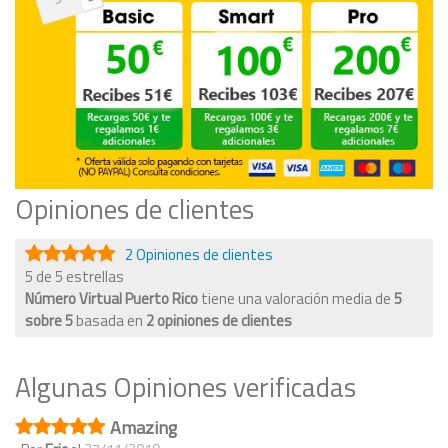
Opiniones de clientes
2 Opiniones de clientes
5 de 5 estrellas
Número Virtual Puerto Rico
tiene una valoración media de
5
sobre
5
basada en
2
opiniones de clientes
Algunas Opiniones verificadas
Amazing