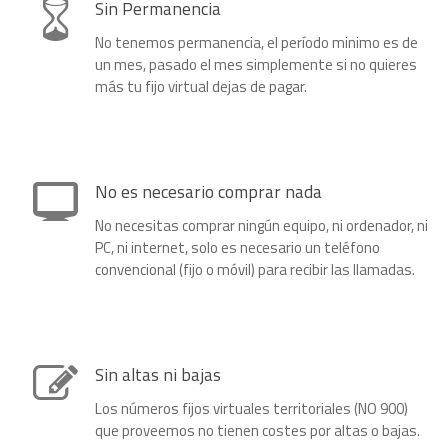
Sin Permanencia
No tenemos permanencia, el período minimo es de
un mes, pasado el mes simplemente si no quieres
más tu fijo virtual dejas de pagar.
No es necesario comprar nada
No necesitas comprar ningún equipo, ni ordenador, ni
PC, ni internet, solo es necesario un teléfono
convencional (fijo o móvil) para recibir las llamadas.
Sin altas ni bajas
Los números fijos virtuales territoriales (NO 900)
que proveemos no tienen costes por altas o bajas.