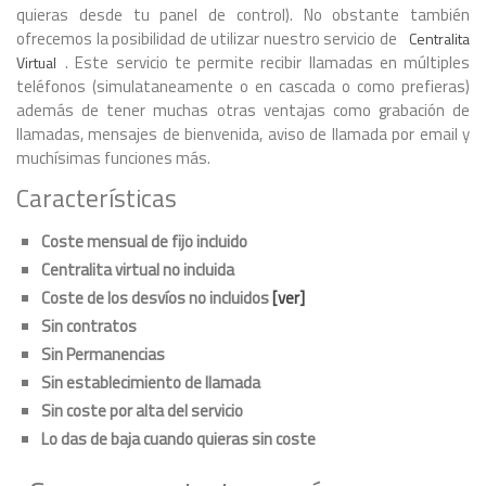
quieras desde tu panel de control). No obstante también
ofrecemos la posibilidad de utilizar nuestro servicio de
Centralita
. Este servicio te permite recibir llamadas en múltiples
Virtual
teléfonos (simulataneamente o en cascada o como prefieras)
además de tener muchas otras ventajas como grabación de
llamadas, mensajes de bienvenida, aviso de llamada por email y
muchísimas funciones más.
Características
Coste mensual de fijo incluido
Centralita virtual no incluida
Coste de los desvíos no incluidos
[ver]
Sin contratos
Sin Permanencias
Sin establecimiento de llamada
Sin coste por alta del servicio
Lo das de baja cuando quieras sin coste