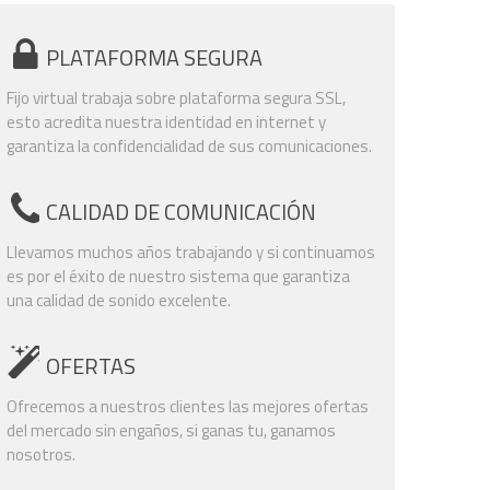
PLATAFORMA SEGURA
Fijo virtual trabaja sobre plataforma segura SSL,
esto acredita nuestra identidad en internet y
garantiza la confidencialidad de sus comunicaciones.
CALIDAD DE COMUNICACIÓN
Llevamos muchos años trabajando y si continuamos
es por el éxito de nuestro sistema que garantiza
una calidad de sonido excelente.
OFERTAS
Ofrecemos a nuestros clientes las mejores ofertas
del mercado sin engaños, si ganas tu, ganamos
nosotros.