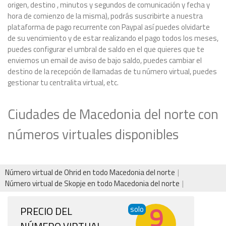
origen, destino , minutos y segundos de comunicación y fecha y
hora de comienzo de la misma), podrás suscribirte a nuestra
plataforma de pago recurrente con Paypal así puedes olvidarte
de su vencimiento y de estar realizando el pago todos los meses,
puedes configurar el umbral de saldo en el que quieres que te
enviemos un email de aviso de bajo saldo, puedes cambiar el
destino de la recepción de llamadas de tu número virtual, puedes
gestionar tu centralita virtual, etc.
Ciudades de Macedonia del norte con
números virtuales disponibles
Número virtual de Ohrid en todo Macedonia del norte
Número virtual de Skopje en todo Macedonia del norte
9
PRECIO DEL
solo