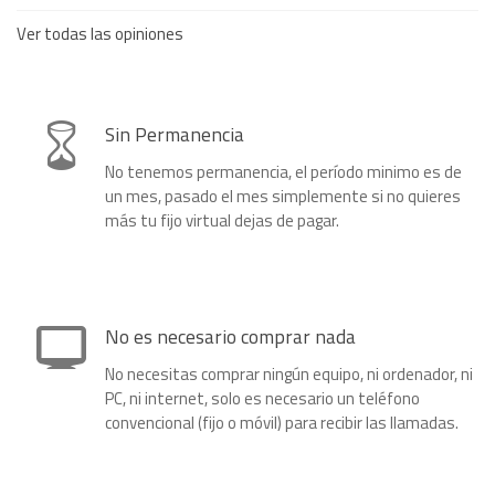
Ver todas las opiniones
Sin Permanencia
No tenemos permanencia, el período minimo es de
un mes, pasado el mes simplemente si no quieres
más tu fijo virtual dejas de pagar.
No es necesario comprar nada
No necesitas comprar ningún equipo, ni ordenador, ni
PC, ni internet, solo es necesario un teléfono
convencional (fijo o móvil) para recibir las llamadas.