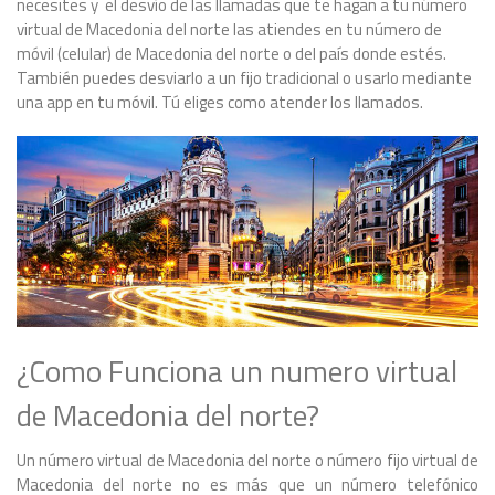
necesites y el desvío de las llamadas que te hagan a tu número
virtual de Macedonia del norte las atiendes en tu número de
móvil (celular) de Macedonia del norte o del país donde estés.
También puedes desviarlo a un fijo tradicional o usarlo mediante
una app en tu móvil. Tú eliges como atender los llamados.
¿Como Funciona un numero virtual
de Macedonia del norte?
Un número virtual de Macedonia del norte o número fijo virtual de
Macedonia del norte no es más que un número telefónico