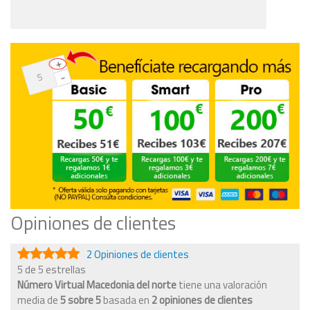
Opiniones de clientes
2 Opiniones de clientes
5 de 5 estrellas
Número Virtual Macedonia del norte
tiene una valoración
media de
5
sobre
5
basada en
2
opiniones de clientes