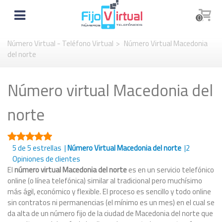
0
Número Virtual - Teléfono Virtual
>
Número Virtual Macedonia
del norte
Número virtual Macedonia del
norte
5
de 5 estrellas |
Número Virtual Macedonia del norte
|
2
Opiniones de clientes
El
número virtual Macedonia del norte
es en un servicio telefónico
online (o línea telefónica) similar al tradicional pero muchísimo
más ágil, económico y flexible. El proceso es sencillo y todo online
sin contratos ni permanencias (el mínimo es un mes) en el cual se
da alta de un número fijo de la ciudad de Macedonia del norte que