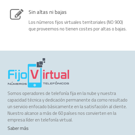
Sin altas ni bajas
Los números fijos virtuales territoriales (NO 900)
que proveemos no tienen costes por altas o bajas.
Somos operadores de telefonía fija en la nube y nuestra
capacidad técnica y dedicación permanente da como resultado
un servicio enfocado básicamente en la satisfacción al cliente.
Nuestro alcance a más de 60 países nos convierten en la
empresa líder en telefonía virtual.
Saber más