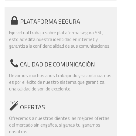
PLATAFORMA SEGURA
Fijo virtual trabaja sobre plataforma segura SSL,
esto acredita nuestra identidad en internet y
garantiza la confidencialidad de sus comunicaciones.
CALIDAD DE COMUNICACIÓN
Llevamos muchos años trabajando y si continuamos
es por el éxito de nuestro sistema que garantiza
una calidad de sonido excelente.
OFERTAS
Ofrecemos a nuestros clientes las mejores ofertas
del mercado sin engaños, si ganas tu, ganamos
nosotros.