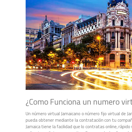
¿Como Funciona un numero virt
Un número virtual Jamaicano o número fijo virtual de 
pueda obtener mediante la contratación con tu compañia
Jamaica tiene la facilidad que lo contratas online, rápid