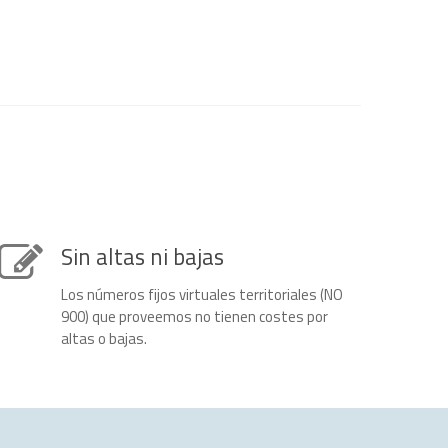
Sin altas ni bajas
Los números fijos virtuales territoriales (NO
900) que proveemos no tienen costes por
altas o bajas.