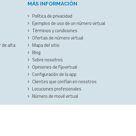
MÁS INFORMACIÓN
Política de privacidad
Ejemplos de uso de un número virtual
Términos y condiciones
Ofertas de número virtual
 de alta
Mapa del sitio
Blog
Sobre nosotros
Opiniones de Fijovirtual
Configuración de la app
Clientes que confían en nosotros
Locuciones profesionales
Número de movil virtual