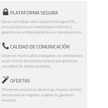
PLATAFORMA SEGURA
Fijo virtual trabaja sobre plataforma segura SSL,
esto acredita nuestra identidad en internet y
garantiza la confidencialidad de sus comunicaciones.
CALIDAD DE COMUNICACIÓN
Llevamos muchos años trabajando y si continuamos
es por el éxito de nuestro sistema que garantiza
una calidad de sonido excelente.
OFERTAS
Ofrecemos a nuestros clientes las mejores ofertas
del mercado sin engaños, si ganas tu, ganamos
nosotros.