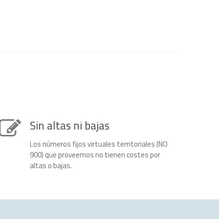
Sin altas ni bajas
Los números fijos virtuales territoriales (NO
900) que proveemos no tienen costes por
altas o bajas.