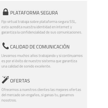
PLATAFORMA SEGURA
Fijo virtual trabaja sobre plataforma segura SSL,
esto acredita nuestra identidad en internet y
garantiza la confidencialidad de sus comunicaciones.
CALIDAD DE COMUNICACIÓN
Llevamos muchos años trabajando y si continuamos
es por el éxito de nuestro sistema que garantiza
una calidad de sonido excelente.
OFERTAS
Ofrecemos a nuestros clientes las mejores ofertas
del mercado sin engaños, si ganas tu, ganamos
nosotros.