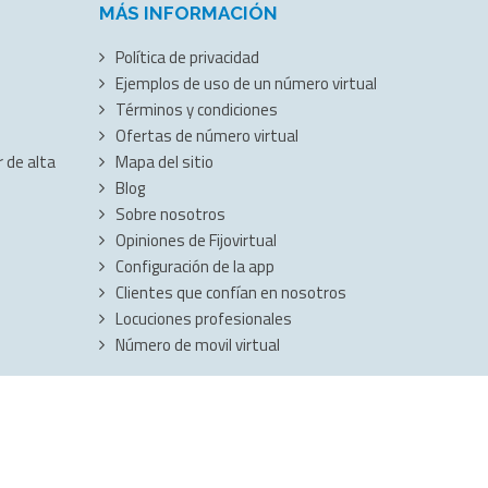
MÁS INFORMACIÓN
Política de privacidad
Ejemplos de uso de un número virtual
Términos y condiciones
Ofertas de número virtual
 de alta
Mapa del sitio
Blog
Sobre nosotros
Opiniones de Fijovirtual
Configuración de la app
Clientes que confían en nosotros
Locuciones profesionales
Número de movil virtual