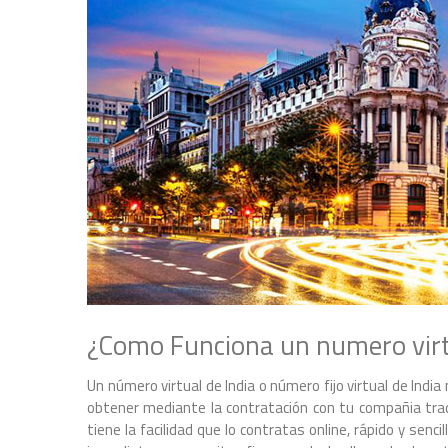
¿Como Funciona un numero virtu
Un número virtual de India o número fijo virtual de Ind
obtener mediante la contratación con tu compañia tradi
tiene la facilidad que lo contratas online, rápido y senc