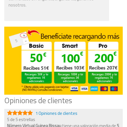
nosotros.
Opiniones de clientes
1 Opiniones de clientes
5 de 5 estrellas
Número Virtual Guinea Bissau
tiene una valoración media de
5