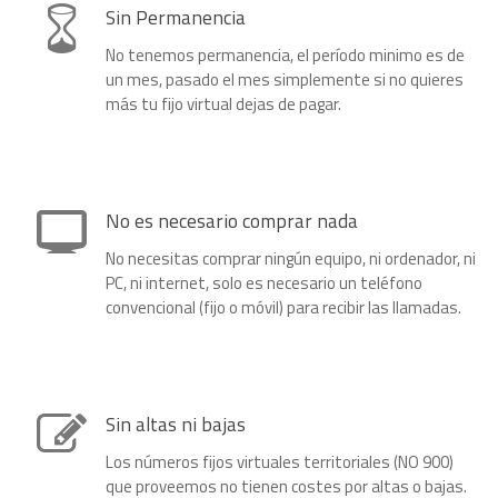
Sin Permanencia
No tenemos permanencia, el período minimo es de
un mes, pasado el mes simplemente si no quieres
más tu fijo virtual dejas de pagar.
No es necesario comprar nada
No necesitas comprar ningún equipo, ni ordenador, ni
PC, ni internet, solo es necesario un teléfono
convencional (fijo o móvil) para recibir las llamadas.
Sin altas ni bajas
Los números fijos virtuales territoriales (NO 900)
que proveemos no tienen costes por altas o bajas.