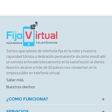
Somos operadores de telefonía fija en la nube y nuestra
capacidad técnica y dedicación permanente da como resultado
un servicio enfocado básicamente en la satisfacción al cliente.
Nuestro alcance a más de 60 países nos convierten en la
empresa líder en telefonía virtual.
Saber más
Nuestros clientes
¿COMO FUNCIONA?
SERVICIOS