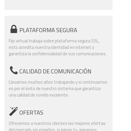
PLATAFORMA SEGURA
Fijo virtual trabaja sobre plataforma segura SSL,
esto acredita nuestra identidad en internet y
garantiza la confidencialidad de sus comunicaciones.
CALIDAD DE COMUNICACIÓN
Llevamos muchos años trabajando y si continuamos
es por el éxito de nuestro sistema que garantiza
una calidad de sonido excelente.
OFERTAS
Ofrecemos a nuestros clientes las mejores ofertas
del mercado sin engaños, si ganas tu, ganamos