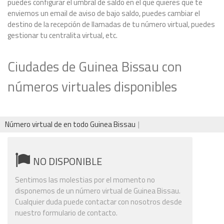
puedes configurar el umbral de saldo en el que quieres que te
enviemos un email de aviso de bajo saldo, puedes cambiar el
destino de la recepción de llamadas de tu número virtual, puedes
gestionar tu centralita virtual, etc.
Ciudades de Guinea Bissau con
números virtuales disponibles
Número virtual de en todo Guinea Bissau
NO DISPONIBLE
Sentimos las molestias por el momento no
disponemos de un número virtual de Guinea Bissau.
Cualquier duda puede contactar con nosotros desde
nuestro formulario de contacto.