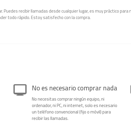
r. Puedes recibir llamadas desde cualquier lugar, es muy práctico para
nder todo rápido. Estoy satisfecho con la compra.
No es necesario comprar nada
No necesitas comprar ningún equipo, ni
ordenador, ni PC, ni internet, solo es necesario
un teléfono convencional (fijo o móvil) para
recibir las llamadas.