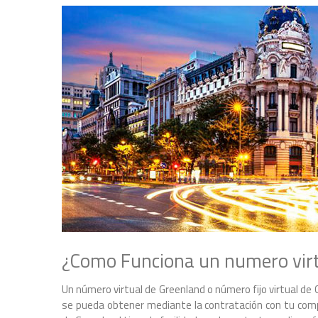
¿Como Funciona un numero virt
Un número virtual de Greenland o número fijo virtual d
se pueda obtener mediante la contratación con tu compa