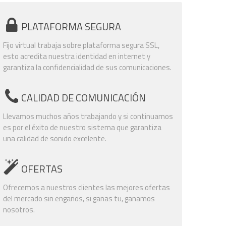
PLATAFORMA SEGURA
Fijo virtual trabaja sobre plataforma segura SSL,
esto acredita nuestra identidad en internet y
garantiza la confidencialidad de sus comunicaciones.
CALIDAD DE COMUNICACIÓN
Llevamos muchos años trabajando y si continuamos
es por el éxito de nuestro sistema que garantiza
una calidad de sonido excelente.
OFERTAS
Ofrecemos a nuestros clientes las mejores ofertas
del mercado sin engaños, si ganas tu, ganamos
nosotros.