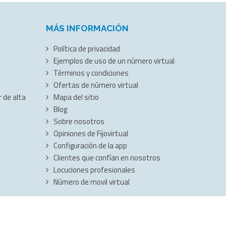
MÁS INFORMACIÓN
Política de privacidad
Ejemplos de uso de un número virtual
Términos y condiciones
Ofertas de número virtual
 de alta
Mapa del sitio
Blog
Sobre nosotros
Opiniones de Fijovirtual
Configuración de la app
Clientes que confían en nosotros
Locuciones profesionales
Número de movil virtual