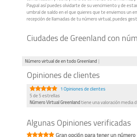
Paypal así puedes olvidarte de su vencimiento y de estar
umbral de saldo en el que quieres que te enviemos un ema
recepción de llamadas de tu número virtual, puedes gestio
Ciudades de Greenland con núme
Número virtual de en todo Greenland
Opiniones de clientes
1 Opiniones de clientes
5 de 5 estrellas
Número Virtual Greenland
tiene una valoración media 
Algunas Opiniones verificadas
Gran opción para tener un número 