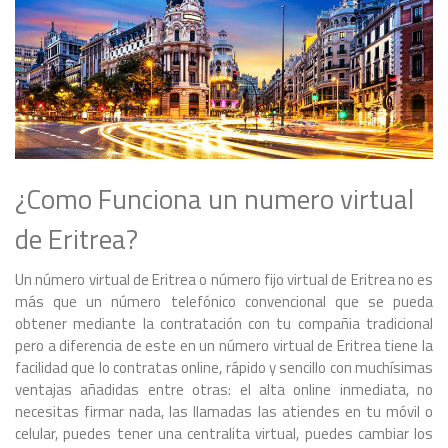
¿Como Funciona un numero virtual
de Eritrea?
Un número virtual de Eritrea o número fijo virtual de Eritrea no es
más que un número telefónico convencional que se pueda
obtener mediante la contratación con tu compañia tradicional
pero a diferencia de este en un número virtual de Eritrea tiene la
facilidad que lo contratas online, rápido y sencillo con muchísimas
ventajas añadidas entre otras: el alta online inmediata, no
necesitas firmar nada, las llamadas las atiendes en tu móvil o
celular, puedes tener una centralita virtual, puedes cambiar los