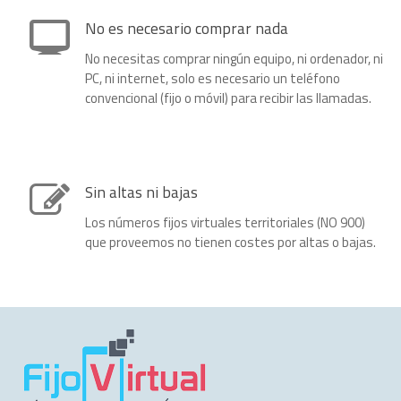
No es necesario comprar nada
No necesitas comprar ningún equipo, ni ordenador, ni
PC, ni internet, solo es necesario un teléfono
convencional (fijo o móvil) para recibir las llamadas.
Sin altas ni bajas
Los números fijos virtuales territoriales (NO 900)
que proveemos no tienen costes por altas o bajas.