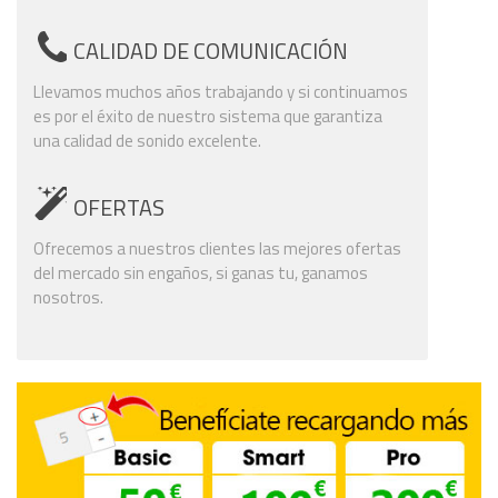
CALIDAD DE COMUNICACIÓN
Llevamos muchos años trabajando y si continuamos
es por el éxito de nuestro sistema que garantiza
una calidad de sonido excelente.
OFERTAS
Ofrecemos a nuestros clientes las mejores ofertas
del mercado sin engaños, si ganas tu, ganamos
nosotros.