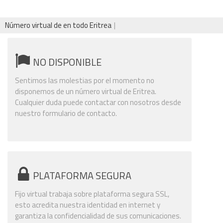
Número virtual de en todo Eritrea
NO DISPONIBLE
Sentimos las molestias por el momento no
disponemos de un número virtual de Eritrea.
Cualquier duda puede contactar con nosotros desde
nuestro formulario de contacto.
PLATAFORMA SEGURA
Fijo virtual trabaja sobre plataforma segura SSL,
esto acredita nuestra identidad en internet y
garantiza la confidencialidad de sus comunicaciones.