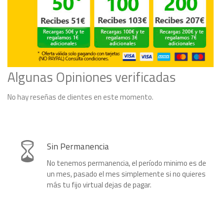
Algunas Opiniones verificadas
No hay reseñas de clientes en este momento.
Sin Permanencia
No tenemos permanencia, el período minimo es de
un mes, pasado el mes simplemente si no quieres
más tu fijo virtual dejas de pagar.