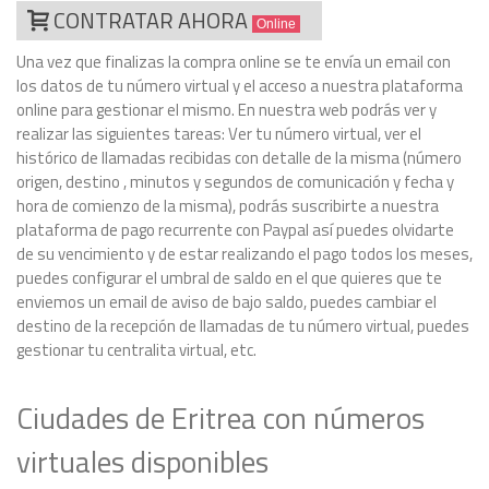
CONTRATAR AHORA
Online
Una vez que finalizas la compra online se te envía un email con
los datos de tu número virtual y el acceso a nuestra plataforma
online para gestionar el mismo. En nuestra web podrás ver y
realizar las siguientes tareas: Ver tu número virtual, ver el
histórico de llamadas recibidas con detalle de la misma (número
origen, destino , minutos y segundos de comunicación y fecha y
hora de comienzo de la misma), podrás suscribirte a nuestra
plataforma de pago recurrente con Paypal así puedes olvidarte
de su vencimiento y de estar realizando el pago todos los meses,
puedes configurar el umbral de saldo en el que quieres que te
enviemos un email de aviso de bajo saldo, puedes cambiar el
destino de la recepción de llamadas de tu número virtual, puedes
gestionar tu centralita virtual, etc.
Ciudades de Eritrea con números
virtuales disponibles