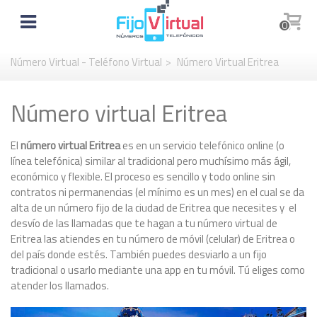
0
Número Virtual - Teléfono Virtual
>
Número Virtual Eritrea
Número virtual Eritrea
El
número virtual Eritrea
es en un servicio telefónico online (o
línea telefónica) similar al tradicional pero muchísimo más ágil,
económico y flexible. El proceso es sencillo y todo online sin
contratos ni permanencias (el mínimo es un mes) en el cual se da
alta de un número fijo de la ciudad de Eritrea que necesites y el
desvío de las llamadas que te hagan a tu número virtual de
Eritrea las atiendes en tu número de móvil (celular) de Eritrea o
del país donde estés. También puedes desviarlo a un fijo
tradicional o usarlo mediante una app en tu móvil. Tú eliges como
atender los llamados.