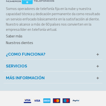
Somos operadores de telefonía fija en la nube y nuestra
capacidad técnica y dedicación permanente da como resultado
un servicio enfocado básicamente en la satisfacción al cliente.
Nuestro alcance a más de 60 países nos convierten en la
empresa líder en telefonía virtual.
Saber más
Nuestros clientes
¿COMO FUNCIONA?
SERVICIOS
MÁS INFORMACIÓN