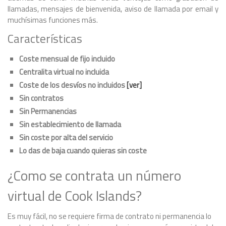
llamadas, mensajes de bienvenida, aviso de llamada por email y
muchísimas funciones más.
Características
Coste mensual de fijo incluido
Centralita virtual no incluida
Coste de los desvíos no incluidos
[ver]
Sin contratos
Sin Permanencias
Sin establecimiento de llamada
Sin coste por alta del servicio
Lo das de baja cuando quieras sin coste
¿Como se contrata un número
virtual de Cook Islands?
Es muy fácil, no se requiere firma de contrato ni permanencia lo