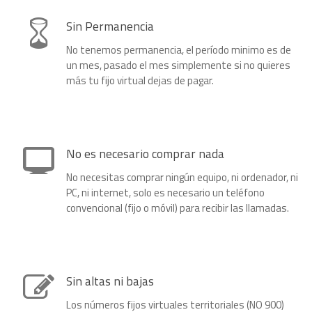
Sin Permanencia
No tenemos permanencia, el período minimo es de
un mes, pasado el mes simplemente si no quieres
más tu fijo virtual dejas de pagar.
No es necesario comprar nada
No necesitas comprar ningún equipo, ni ordenador, ni
PC, ni internet, solo es necesario un teléfono
convencional (fijo o móvil) para recibir las llamadas.
Sin altas ni bajas
Los números fijos virtuales territoriales (NO 900)