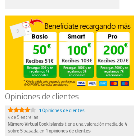
Opiniones de clientes
1 Opiniones de clientes
4 de 5 estrellas
Número Virtual Cook Islands
tiene una valoración media de
4
sobre
5
basada en
1
opiniones de clientes