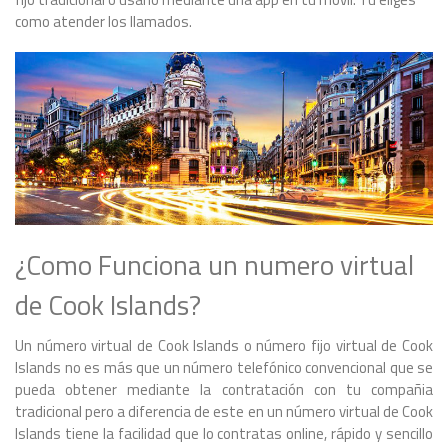
como atender los llamados.
¿Como Funciona un numero virtual
de Cook Islands?
Un número virtual de Cook Islands o número fijo virtual de Cook
Islands no es más que un número telefónico convencional que se
pueda obtener mediante la contratación con tu compañia
tradicional pero a diferencia de este en un número virtual de Cook
Islands tiene la facilidad que lo contratas online, rápido y sencillo