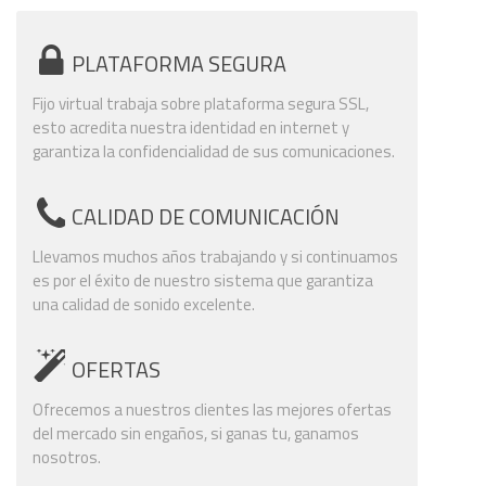
PLATAFORMA SEGURA
Fijo virtual trabaja sobre plataforma segura SSL,
esto acredita nuestra identidad en internet y
garantiza la confidencialidad de sus comunicaciones.
CALIDAD DE COMUNICACIÓN
Llevamos muchos años trabajando y si continuamos
es por el éxito de nuestro sistema que garantiza
una calidad de sonido excelente.
OFERTAS
Ofrecemos a nuestros clientes las mejores ofertas
del mercado sin engaños, si ganas tu, ganamos
nosotros.