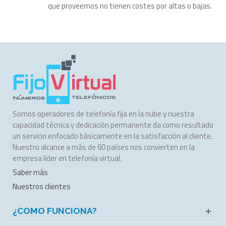
que proveemos no tienen costes por altas o bajas.
Somos operadores de telefonía fija en la nube y nuestra
capacidad técnica y dedicación permanente da como resultado
un servicio enfocado básicamente en la satisfacción al cliente.
Nuestro alcance a más de 60 países nos convierten en la
empresa líder en telefonía virtual.
Saber más
Nuestros clientes
¿COMO FUNCIONA?