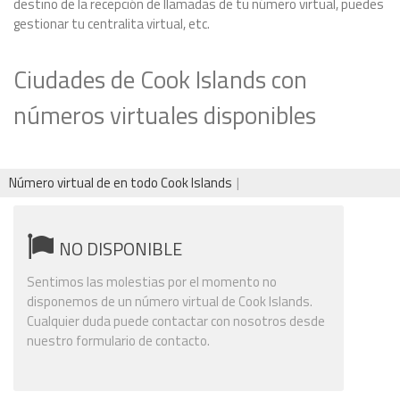
destino de la recepción de llamadas de tu número virtual, puedes
gestionar tu centralita virtual, etc.
Ciudades de Cook Islands con
números virtuales disponibles
Número virtual de en todo Cook Islands
NO DISPONIBLE
Sentimos las molestias por el momento no
disponemos de un número virtual de Cook Islands.
Cualquier duda puede contactar con nosotros desde
nuestro formulario de contacto.