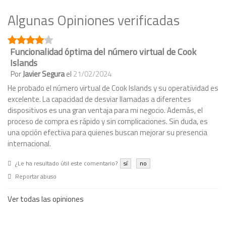
Algunas Opiniones verificadas
Funcionalidad óptima del número virtual de Cook
Islands
Por
Javier Segura
el
21/02/2024
He probado el número virtual de Cook Islands y su operatividad es
excelente. La capacidad de desviar llamadas a diferentes
dispositivos es una gran ventaja para mi negocio. Además, el
proceso de compra es rápido y sin complicaciones. Sin duda, es
una opción efectiva para quienes buscan mejorar su presencia
internacional.
¿Le ha resultado útil este comentario?
sí
no
Reportar abuso
Ver todas las opiniones