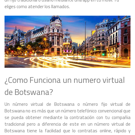
eliges como atender los llamados.
¿Como Funciona un numero virtual
de Botswana?
Un número virtual de Botswana o número fijo virtual de
Botswana no es más que un número telefónico convencional que
se pueda obtener mediante la contratación con tu compañia
tradicional pero a diferencia de este en un número virtual de
Botswana tiene la facilidad que lo contratas online, rápido y