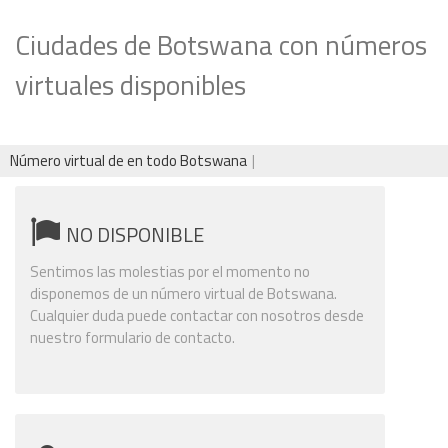
Ciudades de Botswana con números
virtuales disponibles
Número virtual de en todo Botswana
NO DISPONIBLE
Sentimos las molestias por el momento no
disponemos de un número virtual de Botswana.
Cualquier duda puede contactar con nosotros desde
nuestro formulario de contacto.