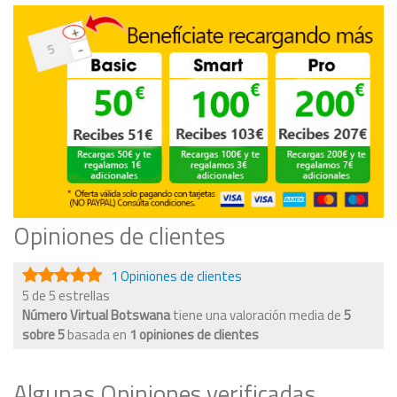
Opiniones de clientes
1 Opiniones de clientes
5 de 5 estrellas
Número Virtual Botswana
tiene una valoración media de
5
sobre
5
basada en
1
opiniones de clientes
Algunas Opiniones verificadas