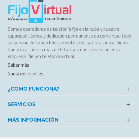
Somos operadores de telefonía fija en la nube y nuestra
capacidad técnica y dedicación permanente da como resultado
un servicio enfocado básicamente en la satisfacción al cliente.
Nuestro alcance a más de 60 países nos convierten en la
empresa líder en telefonía virtual.
Saber más
Nuestros clientes
¿COMO FUNCIONA?
SERVICIOS
MÁS INFORMACIÓN