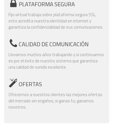
PLATAFORMA SEGURA
Fijo virtual trabaja sobre plataforma segura SSL,
esto acredita nuestra identidad en internet y
garantiza la confidencialidad de sus comunicaciones.
CALIDAD DE COMUNICACIÓN
Llevamos muchos años trabajando y si continuamos
es por el éxito de nuestro sistema que garantiza
una calidad de sonido excelente.
OFERTAS
Ofrecemos a nuestros clientes las mejores ofertas
del mercado sin engaños, si ganas tu, ganamos
nosotros.