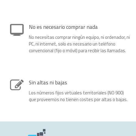
No es necesario comprar nada
No necesitas comprar ningún equipo, ni ordenador, ni
PC, ni internet, solo es necesario un teléfono
convencional (fijo o móvil) para recibir las llamadas.
Sin altas ni bajas
Los números fijos virtuales territoriales (NO 900)
que proveemos no tienen costes por altas o bajas.