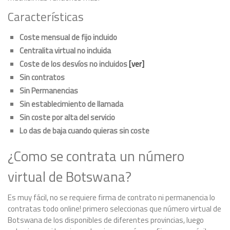
Características
Coste mensual de fijo incluido
Centralita virtual no incluida
Coste de los desvíos no incluidos
[ver]
Sin contratos
Sin Permanencias
Sin establecimiento de llamada
Sin coste por alta del servicio
Lo das de baja cuando quieras sin coste
¿Como se contrata un número
virtual de Botswana?
Es muy fácil, no se requiere firma de contrato ni permanencia lo
contratas todo online! primero seleccionas que número virtual de
Botswana de los disponibles de diferentes provincias, luego