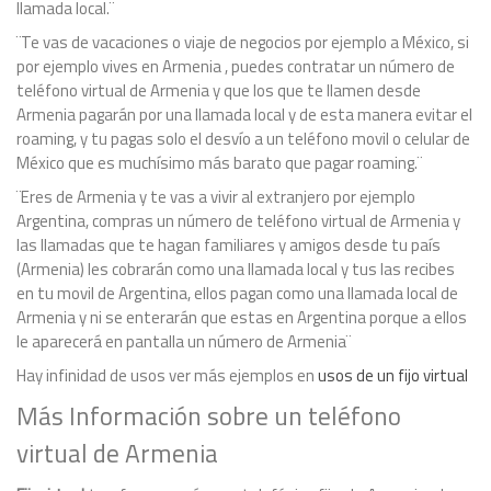
llamada local.¨
¨Te vas de vacaciones o viaje de negocios por ejemplo a México, si
por ejemplo vives en Armenia , puedes contratar un número de
teléfono virtual de Armenia y que los que te llamen desde
Armenia pagarán por una llamada local y de esta manera evitar el
roaming, y tu pagas solo el desvío a un teléfono movil o celular de
México que es muchísimo más barato que pagar roaming.¨
¨Eres de Armenia y te vas a vivir al extranjero por ejemplo
Argentina, compras un número de teléfono virtual de Armenia y
las llamadas que te hagan familiares y amigos desde tu país
(Armenia) les cobrarán como una llamada local y tus las recibes
en tu movil de Argentina, ellos pagan como una llamada local de
Armenia y ni se enterarán que estas en Argentina porque a ellos
le aparecerá en pantalla un número de Armenia¨
Hay infinidad de usos ver más ejemplos en
usos de un fijo virtual
Más Información sobre un teléfono
virtual de Armenia