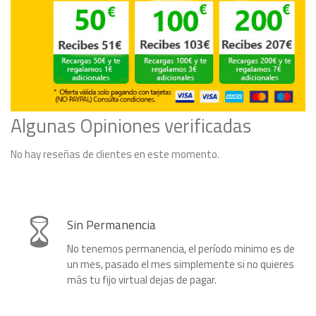
Algunas Opiniones verificadas
No hay reseñas de clientes en este momento.
Sin Permanencia
No tenemos permanencia, el período minimo es de
un mes, pasado el mes simplemente si no quieres
más tu fijo virtual dejas de pagar.