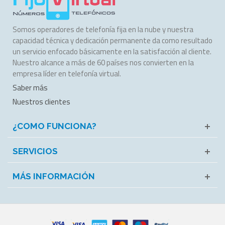
Somos operadores de telefonía fija en la nube y nuestra
capacidad técnica y dedicación permanente da como resultado
un servicio enfocado básicamente en la satisfacción al cliente.
Nuestro alcance a más de 60 países nos convierten en la
empresa líder en telefonía virtual.
Saber más
Nuestros clientes
¿COMO FUNCIONA?
SERVICIOS
MÁS INFORMACIÓN