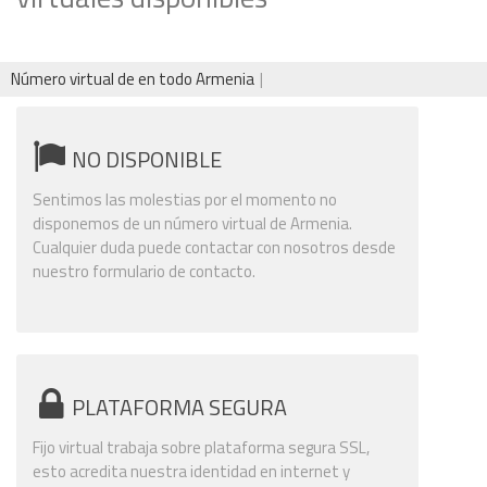
Número virtual de en todo Armenia
NO DISPONIBLE
Sentimos las molestias por el momento no
disponemos de un número virtual de Armenia.
Cualquier duda puede contactar con nosotros desde
nuestro formulario de contacto.
PLATAFORMA SEGURA
Fijo virtual trabaja sobre plataforma segura SSL,
esto acredita nuestra identidad en internet y