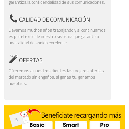
garantiza la confidencialidad de sus comunicaciones.
CALIDAD DE COMUNICACIÓN
Llevamos muchos años trabajando y si continuamos
es por el éxito de nuestro sistema que garantiza
una calidad de sonido excelente.
OFERTAS
Ofrecemos a nuestros clientes las mejores ofertas
del mercado sin engaños, si ganas tu, ganamos
nosotros.