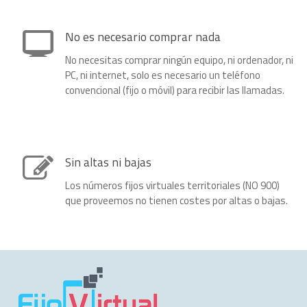
No es necesario comprar nada
No necesitas comprar ningún equipo, ni ordenador, ni
PC, ni internet, solo es necesario un teléfono
convencional (fijo o móvil) para recibir las llamadas.
Sin altas ni bajas
Los números fijos virtuales territoriales (NO 900)
que proveemos no tienen costes por altas o bajas.