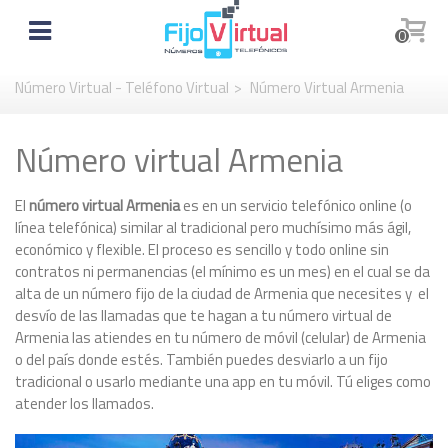
0
Número Virtual - Teléfono Virtual
>
Número Virtual Armenia
Número virtual Armenia
El
número virtual Armenia
es en un servicio telefónico online (o
línea telefónica) similar al tradicional pero muchísimo más ágil,
económico y flexible. El proceso es sencillo y todo online sin
contratos ni permanencias (el mínimo es un mes) en el cual se da
alta de un número fijo de la ciudad de Armenia que necesites y el
desvío de las llamadas que te hagan a tu número virtual de
Armenia las atiendes en tu número de móvil (celular) de Armenia
o del país donde estés. También puedes desviarlo a un fijo
tradicional o usarlo mediante una app en tu móvil. Tú eliges como
atender los llamados.