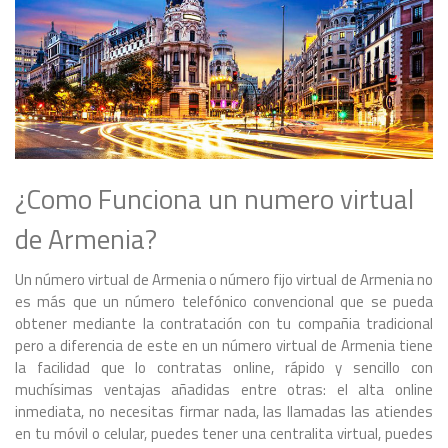
¿Como Funciona un numero virtual
de Armenia?
Un número virtual de Armenia o número fijo virtual de Armenia no
es más que un número telefónico convencional que se pueda
obtener mediante la contratación con tu compañia tradicional
pero a diferencia de este en un número virtual de Armenia tiene
la facilidad que lo contratas online, rápido y sencillo con
muchísimas ventajas añadidas entre otras: el alta online
inmediata, no necesitas firmar nada, las llamadas las atiendes
en tu móvil o celular, puedes tener una centralita virtual, puedes