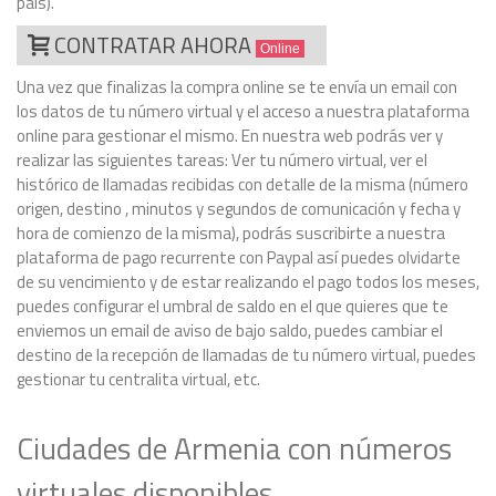
país).
CONTRATAR AHORA
Online
Una vez que finalizas la compra online se te envía un email con
los datos de tu número virtual y el acceso a nuestra plataforma
online para gestionar el mismo. En nuestra web podrás ver y
realizar las siguientes tareas: Ver tu número virtual, ver el
histórico de llamadas recibidas con detalle de la misma (número
origen, destino , minutos y segundos de comunicación y fecha y
hora de comienzo de la misma), podrás suscribirte a nuestra
plataforma de pago recurrente con Paypal así puedes olvidarte
de su vencimiento y de estar realizando el pago todos los meses,
puedes configurar el umbral de saldo en el que quieres que te
enviemos un email de aviso de bajo saldo, puedes cambiar el
destino de la recepción de llamadas de tu número virtual, puedes
gestionar tu centralita virtual, etc.
Ciudades de Armenia con números
virtuales disponibles