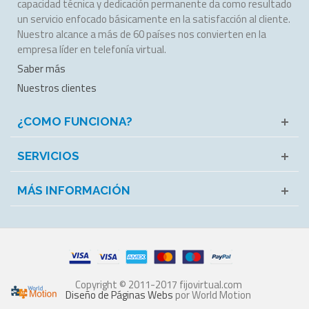
capacidad técnica y dedicación permanente da como resultado
un servicio enfocado básicamente en la satisfacción al cliente.
Nuestro alcance a más de 60 países nos convierten en la
empresa líder en telefonía virtual.
Saber más
Nuestros clientes
¿COMO FUNCIONA?
SERVICIOS
MÁS INFORMACIÓN
Copyright © 2011-2017 fijovirtual.com
Diseño de Páginas Webs
por World Motion