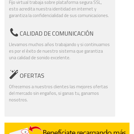
Fijo virtual trabaja sobre plataforma segura SSL,
esto acredita nuestra identidad en internet y
garantiza la confidencialidad de sus comunicaciones.
CALIDAD DE COMUNICACIÓN
Llevamos muchos años trabajando y si continuamos
es por el éxito de nuestro sistema que garantiza
una calidad de sonido excelente.
OFERTAS
Ofrecemos a nuestros clientes las mejores ofertas
del mercado sin engaños, si ganas tu, ganamos
nosotros.