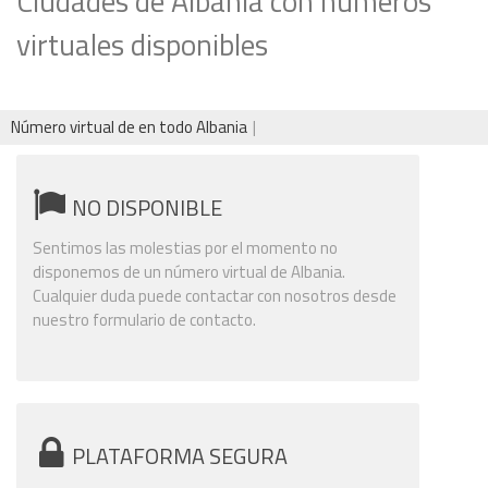
Ciudades de Albania con números
virtuales disponibles
Número virtual de en todo Albania
NO DISPONIBLE
Sentimos las molestias por el momento no
disponemos de un número virtual de Albania.
Cualquier duda puede contactar con nosotros desde
nuestro formulario de contacto.
PLATAFORMA SEGURA