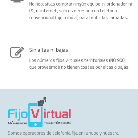
No necesitas comprar ningún equipo, ni ordenador, ni
PC, ni internet, solo es necesario un teléfono
convencional (fijo o móvil) para recibir las llamadas.
Sin altas ni bajas
Los números fijos virtuales territoriales (NO 900)
que proveemos no tienen costes por altas o bajas.
Somos operadores de telefonía fija en la nube y nuestra