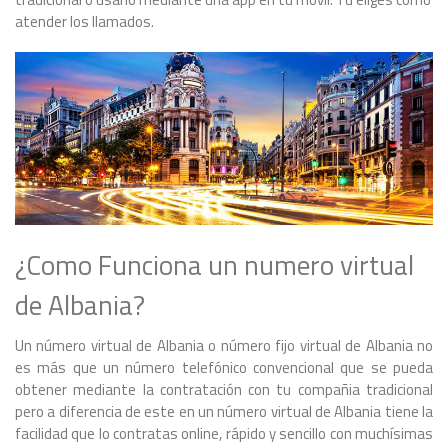
atender los llamados.
¿Como Funciona un numero virtual
de Albania?
Un número virtual de Albania o número fijo virtual de Albania no
es más que un número telefónico convencional que se pueda
obtener mediante la contratación con tu compañia tradicional
pero a diferencia de este en un número virtual de Albania tiene la
facilidad que lo contratas online, rápido y sencillo con muchísimas