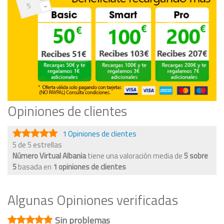
Opiniones de clientes
1 Opiniones de clientes
5 de 5 estrellas
Número Virtual Albania
tiene una valoración media de
5
sobre
5
basada en
1
opiniones de clientes
Algunas Opiniones verificadas
Sin problemas