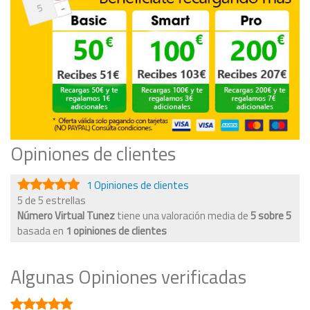
Opiniones de clientes
1 Opiniones de clientes
5 de 5 estrellas
Número Virtual Tunez
tiene una valoración media de
5
sobre
5
basada en
1
opiniones de clientes
Algunas Opiniones verificadas