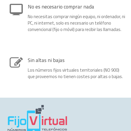
No es necesario comprar nada
No necesitas comprar ningún equipo, ni ordenador, ni
PC, ni internet, solo es necesario un teléfono
convencional (fijo o móvil) para recibir las llamadas.
Sin altas ni bajas
Los números fijos virtuales territoriales (NO 900)
que proveemos no tienen costes por altas o bajas.