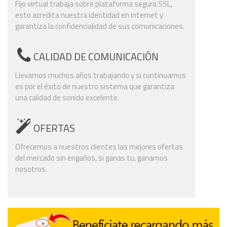
Fijo virtual trabaja sobre plataforma segura SSL,
esto acredita nuestra identidad en internet y
garantiza la confidencialidad de sus comunicaciones.
CALIDAD DE COMUNICACIÓN
Llevamos muchos años trabajando y si continuamos
es por el éxito de nuestro sistema que garantiza
una calidad de sonido excelente.
OFERTAS
Ofrecemos a nuestros clientes las mejores ofertas
del mercado sin engaños, si ganas tu, ganamos
nosotros.