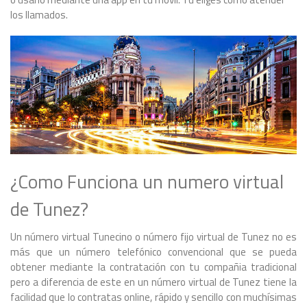
los llamados.
¿Como Funciona un numero virtual
de Tunez?
Un número virtual Tunecino o número fijo virtual de Tunez no es
más que un número telefónico convencional que se pueda
obtener mediante la contratación con tu compañia tradicional
pero a diferencia de este en un número virtual de Tunez tiene la
facilidad que lo contratas online, rápido y sencillo con muchísimas