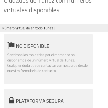
Ciudades de Tunez con números
virtuales disponibles
Número virtual de en todo Tunez
NO DISPONIBLE
Sentimos las molestias por el momento no
disponemos de un número virtual de Tunez.
Cualquier duda puede contactar con nosotros desde
nuestro formulario de contacto.
PLATAFORMA SEGURA