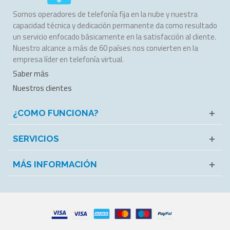
Somos operadores de telefonía fija en la nube y nuestra
capacidad técnica y dedicación permanente da como resultado
un servicio enfocado básicamente en la satisfacción al cliente.
Nuestro alcance a más de 60 países nos convierten en la
empresa líder en telefonía virtual.
Saber más
Nuestros clientes
¿COMO FUNCIONA?
SERVICIOS
MÁS INFORMACIÓN