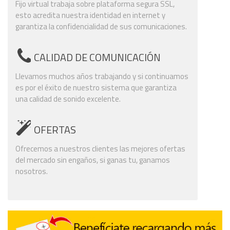
Fijo virtual trabaja sobre plataforma segura SSL,
esto acredita nuestra identidad en internet y
garantiza la confidencialidad de sus comunicaciones.
CALIDAD DE COMUNICACIÓN
Llevamos muchos años trabajando y si continuamos
es por el éxito de nuestro sistema que garantiza
una calidad de sonido excelente.
OFERTAS
Ofrecemos a nuestros clientes las mejores ofertas
del mercado sin engaños, si ganas tu, ganamos
nosotros.