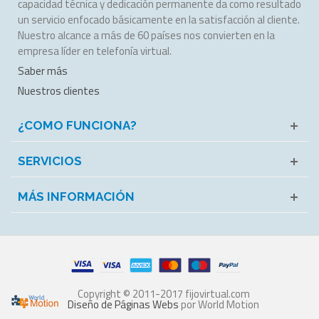
capacidad técnica y dedicación permanente da como resultado
un servicio enfocado básicamente en la satisfacción al cliente.
Nuestro alcance a más de 60 países nos convierten en la
empresa líder en telefonía virtual.
Saber más
Nuestros clientes
¿COMO FUNCIONA?
SERVICIOS
MÁS INFORMACIÓN
Copyright © 2011-2017 fijovirtual.com
Diseño de Páginas Webs
por World Motion