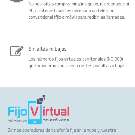
No necesitas comprar ningún equipo, ni ordenador, ni
PC, ni internet, solo es necesario un teléfono
convencional (fijo o móvil) para recibir las llamadas.
Sin altas ni bajas
Los números fijos virtuales territoriales (NO 900)
que proveemos no tienen costes por altas o bajas.
Somos operadores de telefonía fija en la nube y nuestra