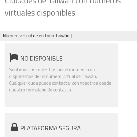
Ciudades de Taiwán con números
virtuales disponibles
Número virtual de en todo Taiwán
NO DISPONIBLE
Sentimos las molestias por el momento no
disponemos de un número virtual de Taiwán.
Cualquier duda puede contactar con nosotros desde
nuestro formulario de contacto.
PLATAFORMA SEGURA