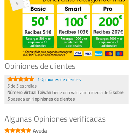
Opiniones de clientes
1 Opiniones de clientes
5 de 5 estrellas
Número Virtual Taiwán
tiene una valoración media de
5
sobre
5
basada en
1
opiniones de clientes
Algunas Opiniones verificadas
Ayuda