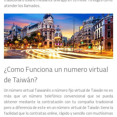
atender los llamados.
¿Como Funciona un numero virtual
de Taiwán?
Un número virtual Taiwanés o número fijo virtual de Taiwán no es
más que un número telefónico convencional que se pueda
obtener mediante la contratación con tu compañia tradicional
pero a diferencia de este en un número virtual de Taiwán tiene la
facilidad que lo contratas online, rápido y sencillo con muchísimas