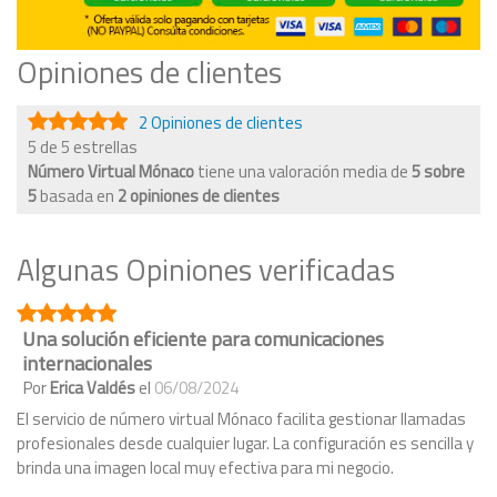
Opiniones de clientes
2 Opiniones de clientes
5 de 5 estrellas
Número Virtual Mónaco
tiene una valoración media de
5
sobre
5
basada en
2
opiniones de clientes
Algunas Opiniones verificadas
Una solución eficiente para comunicaciones
internacionales
Por
Erica Valdés
el
06/08/2024
El servicio de número virtual Mónaco facilita gestionar llamadas
profesionales desde cualquier lugar. La configuración es sencilla y
brinda una imagen local muy efectiva para mi negocio.