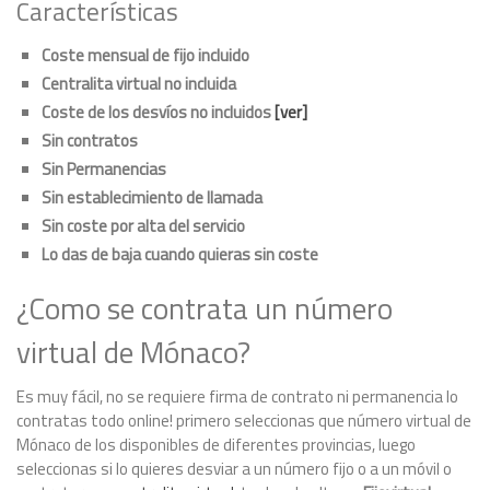
Características
Coste mensual de fijo incluido
Centralita virtual no incluida
Coste de los desvíos no incluidos
[ver]
Sin contratos
Sin Permanencias
Sin establecimiento de llamada
Sin coste por alta del servicio
Lo das de baja cuando quieras sin coste
¿Como se contrata un número
virtual de Mónaco?
Es muy fácil, no se requiere firma de contrato ni permanencia lo
contratas todo online! primero seleccionas que número virtual de
Mónaco de los disponibles de diferentes provincias, luego
seleccionas si lo quieres desviar a un número fijo o a un móvil o