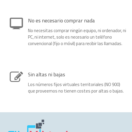
No es necesario comprar nada
No necesitas comprar ningún equipo, ni ordenador, ni
PC, ni internet, solo es necesario un teléfono
convencional (fijo o móvil) para recibir las llamadas.
Sin altas ni bajas
Los números fijos virtuales territoriales (NO 900)
que proveemos no tienen costes por altas o bajas.