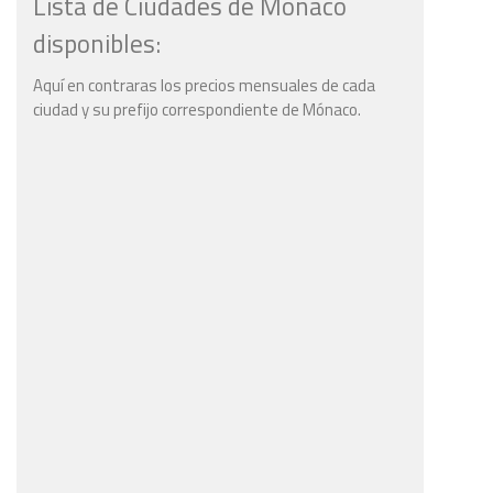
Lista de Ciudades de Mónaco
disponibles:
Aquí en contraras los precios mensuales de cada
ciudad y su prefijo correspondiente de Mónaco.