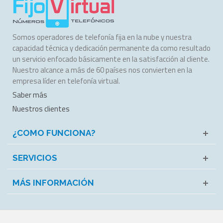
Somos operadores de telefonía fija en la nube y nuestra
capacidad técnica y dedicación permanente da como resultado
un servicio enfocado básicamente en la satisfacción al cliente.
Nuestro alcance a más de 60 países nos convierten en la
empresa líder en telefonía virtual.
Saber más
Nuestros clientes
¿COMO FUNCIONA?
SERVICIOS
MÁS INFORMACIÓN