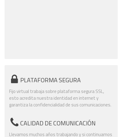
PLATAFORMA SEGURA
Fijo virtual trabaja sobre plataforma segura SSL,
esto acredita nuestra identidad en internet y
garantiza la confidencialidad de sus comunicaciones.
CALIDAD DE COMUNICACIÓN
Llevamos muchos años trabajando y si continuamos