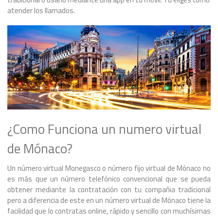
atender los llamados.
¿Como Funciona un numero virtual
de Mónaco?
Un número virtual Monegasco o número fijo virtual de Mónaco no
es más que un número telefónico convencional que se pueda
obtener mediante la contratación con tu compañia tradicional
pero a diferencia de este en un número virtual de Mónaco tiene la
facilidad que lo contratas online, rápido y sencillo con muchísimas