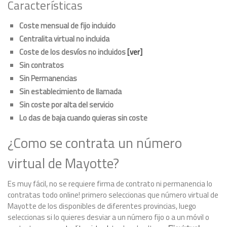
Características
Coste mensual de fijo incluido
Centralita virtual no incluida
Coste de los desvíos no incluidos
[ver]
Sin contratos
Sin Permanencias
Sin establecimiento de llamada
Sin coste por alta del servicio
Lo das de baja cuando quieras sin coste
¿Como se contrata un número
virtual de Mayotte?
Es muy fácil, no se requiere firma de contrato ni permanencia lo
contratas todo online! primero seleccionas que número virtual de
Mayotte de los disponibles de diferentes provincias, luego
seleccionas si lo quieres desviar a un número fijo o a un móvil o