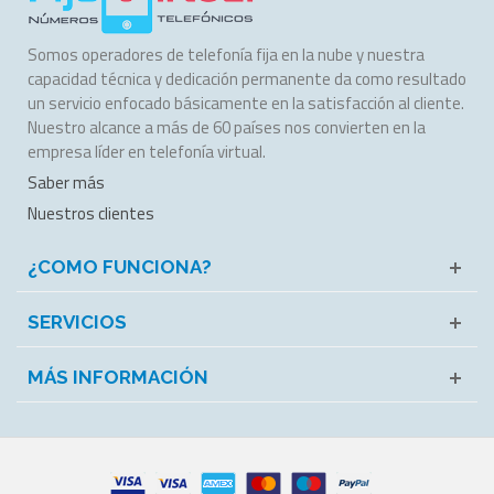
Somos operadores de telefonía fija en la nube y nuestra
capacidad técnica y dedicación permanente da como resultado
un servicio enfocado básicamente en la satisfacción al cliente.
Nuestro alcance a más de 60 países nos convierten en la
empresa líder en telefonía virtual.
Saber más
Nuestros clientes
¿COMO FUNCIONA?
SERVICIOS
MÁS INFORMACIÓN