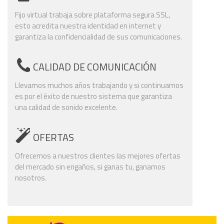
Fijo virtual trabaja sobre plataforma segura SSL,
esto acredita nuestra identidad en internet y
garantiza la confidencialidad de sus comunicaciones.
CALIDAD DE COMUNICACIÓN
Llevamos muchos años trabajando y si continuamos
es por el éxito de nuestro sistema que garantiza
una calidad de sonido excelente.
OFERTAS
Ofrecemos a nuestros clientes las mejores ofertas
del mercado sin engaños, si ganas tu, ganamos
nosotros.