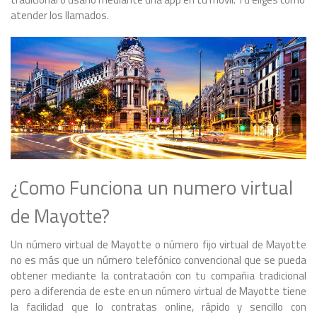
atender los llamados.
¿Como Funciona un numero virtual
de Mayotte?
Un número virtual de Mayotte o número fijo virtual de Mayotte
no es más que un número telefónico convencional que se pueda
obtener mediante la contratación con tu compañia tradicional
pero a diferencia de este en un número virtual de Mayotte tiene
la facilidad que lo contratas online, rápido y sencillo con