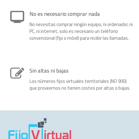
No es necesario comprar nada
No necesitas comprar ningún equipo, ni ordenador, ni
PC, ni internet, solo es necesario un teléfono
convencional (fijo o móvil) para recibir las llamadas.
Sin altas ni bajas
Los números fijos virtuales territoriales (NO 900)
que proveemos no tienen costes por altas o bajas.