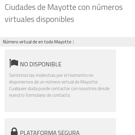
Ciudades de Mayotte con números
virtuales disponibles
Número virtual de en todo Mayotte
NO DISPONIBLE
Sentimos las molestias por el momento no
disponemos de un número virtual de Mayotte.
Cualquier duda puede contactar con nosotros desde
nuestro formulario de contacto.
PLATAFORMA SEGURA