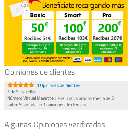
Opiniones de clientes
1 Opiniones de clientes
5 de 5 estrellas
Número Virtual Mayotte
tiene una valoración media de
5
sobre
5
basada en
1
opiniones de clientes
Algunas Opiniones verificadas