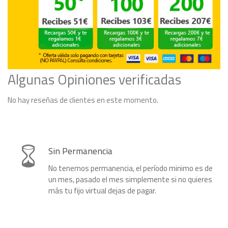
Algunas Opiniones verificadas
No hay reseñas de clientes en este momento.
Sin Permanencia
No tenemos permanencia, el período minimo es de
un mes, pasado el mes simplemente si no quieres
más tu fijo virtual dejas de pagar.