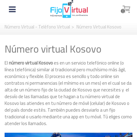
0
Número Virtual - Teléfono Virtual
>
Número Virtual Kosovo
Número virtual Kosovo
El
número virtual Kosovo
es en un servicio telefónico online (o
línea telefónica) similar al tradicional pero muchísimo más ágil,
económico y flexible. El proceso es sencillo y todo online sin
contratos ni permanencias (el mínimo es un mes) en el cual se da
alta de un número fijo de la ciudad de Kosovo que necesites y el
desvío de las llamadas que te hagan a tu número virtual de
Kosovo las atiendes en tu número de móvil (celular) de Kosovo o
del país donde estés. También puedes desviarlo a un fijo
tradicional o usarlo mediante una app en tu móvil. Tú eliges como
atender los llamados.