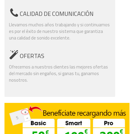
CALIDAD DE COMUNICACIÓN
Llevamos muchos años trabajando y si continuamos
es por el éxito de nuestro sistema que garantiza
una calidad de sonido excelente.
OFERTAS
Ofrecemos a nuestros clientes las mejores ofertas
del mercado sin engaños, si ganas tu, ganamos
nosotros.