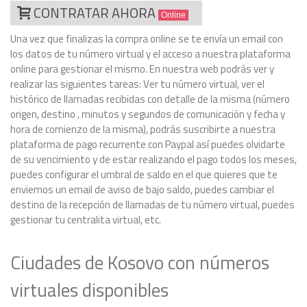
CONTRATAR AHORA
Online
Una vez que finalizas la compra online se te envía un email con
los datos de tu número virtual y el acceso a nuestra plataforma
online para gestionar el mismo. En nuestra web podrás ver y
realizar las siguientes tareas: Ver tu número virtual, ver el
histórico de llamadas recibidas con detalle de la misma (número
origen, destino , minutos y segundos de comunicación y fecha y
hora de comienzo de la misma), podrás suscribirte a nuestra
plataforma de pago recurrente con Paypal así puedes olvidarte
de su vencimiento y de estar realizando el pago todos los meses,
puedes configurar el umbral de saldo en el que quieres que te
enviemos un email de aviso de bajo saldo, puedes cambiar el
destino de la recepción de llamadas de tu número virtual, puedes
gestionar tu centralita virtual, etc.
Ciudades de Kosovo con números
virtuales disponibles