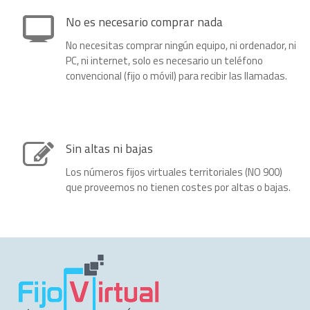
No es necesario comprar nada
No necesitas comprar ningún equipo, ni ordenador, ni
PC, ni internet, solo es necesario un teléfono
convencional (fijo o móvil) para recibir las llamadas.
Sin altas ni bajas
Los números fijos virtuales territoriales (NO 900)
que proveemos no tienen costes por altas o bajas.