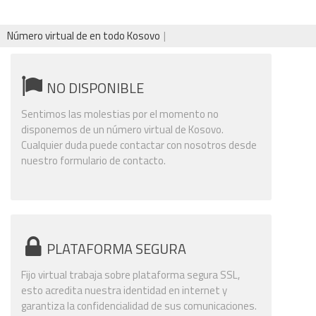
Número virtual de en todo Kosovo
NO DISPONIBLE
Sentimos las molestias por el momento no
disponemos de un número virtual de Kosovo.
Cualquier duda puede contactar con nosotros desde
nuestro formulario de contacto.
PLATAFORMA SEGURA
Fijo virtual trabaja sobre plataforma segura SSL,
esto acredita nuestra identidad en internet y
garantiza la confidencialidad de sus comunicaciones.