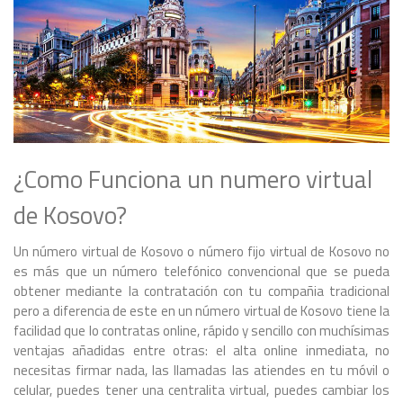
¿Como Funciona un numero virtual
de Kosovo?
Un número virtual de Kosovo o número fijo virtual de Kosovo no
es más que un número telefónico convencional que se pueda
obtener mediante la contratación con tu compañia tradicional
pero a diferencia de este en un número virtual de Kosovo tiene la
facilidad que lo contratas online, rápido y sencillo con muchísimas
ventajas añadidas entre otras: el alta online inmediata, no
necesitas firmar nada, las llamadas las atiendes en tu móvil o
celular, puedes tener una centralita virtual, puedes cambiar los