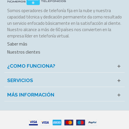
Somos operadores de telefonía fija en la nube y nuestra
capacidad técnica y dedicación permanente da como resultado
un servicio enfocado básicamente en la satisfacción al cliente.
Nuestro alcance a más de 60 países nos convierten en la
empresa líder en telefonía virtual.
Saber más
Nuestros clientes
¿COMO FUNCIONA?
SERVICIOS
MÁS INFORMACIÓN