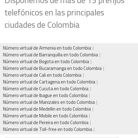
telefónicos en las principales
ciudades de Colombia
Número virtual de Armenia en todo Colombia
Número virtual de Barranquilla en todo Colombia
Número virtual de Bogota en todo Colombia
Número virtual de Bucaramanga en todo Colombia
Número virtual de Cali en todo Colombia
Número virtual de Cartagena en todo Colombia
Número virtual de Cucuta en todo Colombia
Número virtual de Ibague en todo Colombia
Número virtual de Manizales en todo Colombia
Número virtual de Medellin en todo Colombia
Número virtual de Mobile en todo Colombia
Número virtual de Pereira en todo Colombia
Número virtual de Toll-free en todo Colombia