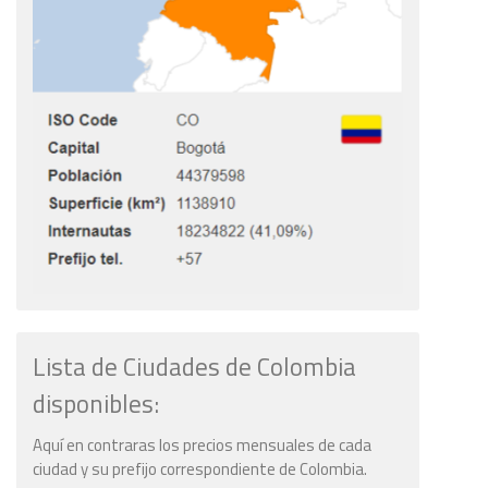
Lista de Ciudades de Colombia
disponibles:
Aquí en contraras los precios mensuales de cada
ciudad y su prefijo correspondiente de Colombia.