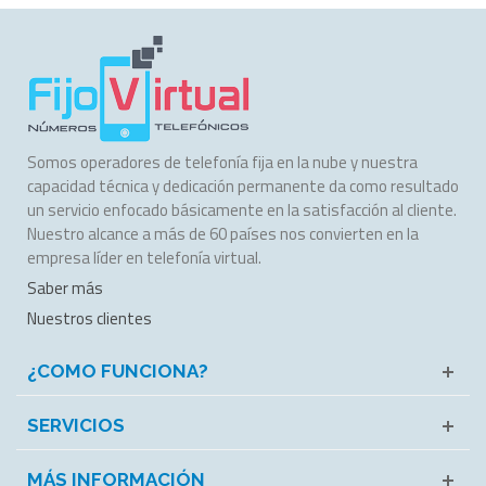
Somos operadores de telefonía fija en la nube y nuestra
capacidad técnica y dedicación permanente da como resultado
un servicio enfocado básicamente en la satisfacción al cliente.
Nuestro alcance a más de 60 países nos convierten en la
empresa líder en telefonía virtual.
Saber más
Nuestros clientes
¿COMO FUNCIONA?
SERVICIOS
MÁS INFORMACIÓN