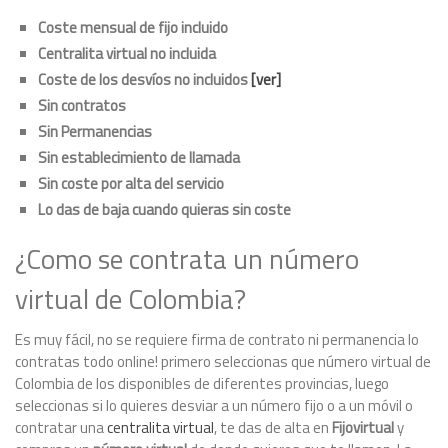
Coste mensual de fijo incluido
Centralita virtual no incluida
Coste de los desvíos no incluidos
[ver]
Sin contratos
Sin Permanencias
Sin establecimiento de llamada
Sin coste por alta del servicio
Lo das de baja cuando quieras sin coste
¿Como se contrata un número
virtual de Colombia?
Es muy fácil, no se requiere firma de contrato ni permanencia lo
contratas todo online! primero seleccionas que número virtual de
Colombia de los disponibles de diferentes provincias, luego
seleccionas si lo quieres desviar a un número fijo o a un móvil o
contratar una
centralita virtual
, te das de alta en
Fijovirtual
y