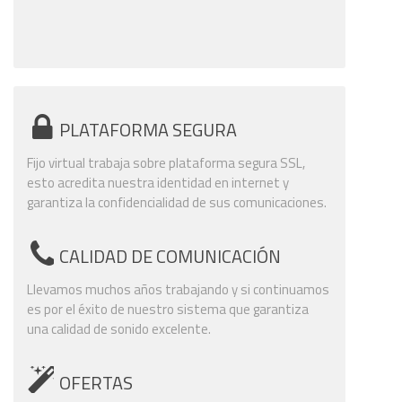
PLATAFORMA SEGURA
Fijo virtual trabaja sobre plataforma segura SSL,
esto acredita nuestra identidad en internet y
garantiza la confidencialidad de sus comunicaciones.
CALIDAD DE COMUNICACIÓN
Llevamos muchos años trabajando y si continuamos
es por el éxito de nuestro sistema que garantiza
una calidad de sonido excelente.
OFERTAS