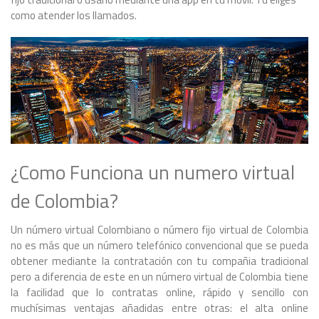
como atender los llamados.
¿Como Funciona un numero virtual
de Colombia?
Un número virtual Colombiano o número fijo virtual de Colombia
no es más que un número telefónico convencional que se pueda
obtener mediante la contratación con tu compañia tradicional
pero a diferencia de este en un número virtual de Colombia tiene
la facilidad que lo contratas online, rápido y sencillo con
muchísimas ventajas añadidas entre otras: el alta online