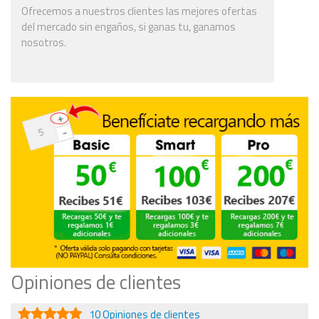
Ofrecemos a nuestros clientes las mejores ofertas
del mercado sin engaños, si ganas tu, ganamos
nosotros.
Opiniones de clientes
10 Opiniones de clientes