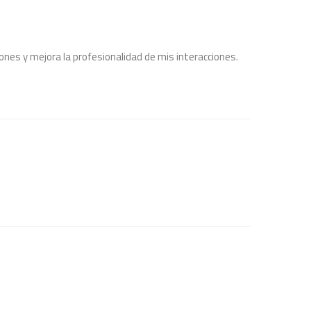
ones y mejora la profesionalidad de mis interacciones.