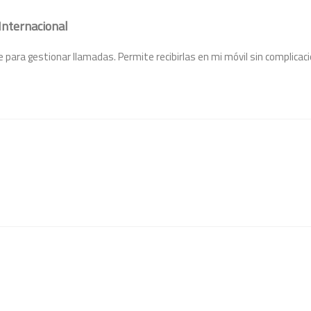
Internacional
 para gestionar llamadas. Permite recibirlas en mi móvil sin complicaci