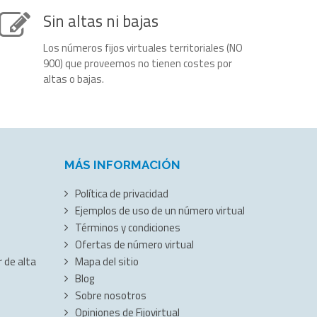
Sin altas ni bajas
Los números fijos virtuales territoriales (NO
900) que proveemos no tienen costes por
altas o bajas.
MÁS INFORMACIÓN
Política de privacidad
Ejemplos de uso de un número virtual
Términos y condiciones
Ofertas de número virtual
 de alta
Mapa del sitio
Blog
Sobre nosotros
Opiniones de Fijovirtual