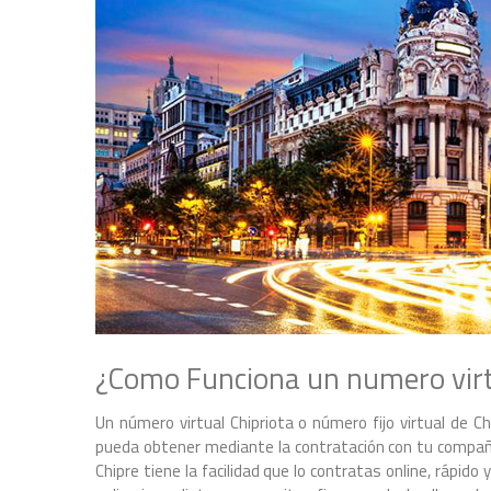
¿Como Funciona un numero virt
Un número virtual Chipriota o número fijo virtual de 
pueda obtener mediante la contratación con tu compañia
Chipre tiene la facilidad que lo contratas online, rápido