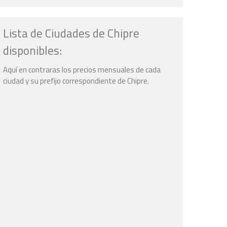
Lista de Ciudades de Chipre
disponibles:
Aquí en contraras los precios mensuales de cada
ciudad y su prefijo correspondiente de Chipre.