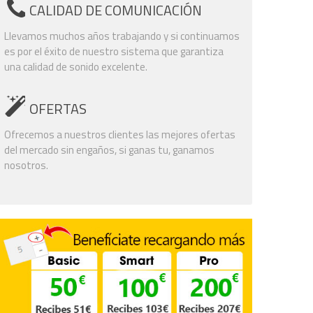
CALIDAD DE COMUNICACIÓN
Llevamos muchos años trabajando y si continuamos
es por el éxito de nuestro sistema que garantiza
una calidad de sonido excelente.
OFERTAS
Ofrecemos a nuestros clientes las mejores ofertas
del mercado sin engaños, si ganas tu, ganamos
nosotros.